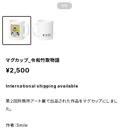
1
/2
マグカップ_令和竹取物語
¥2,500
International shipping available
第２回刑務所アート展で出品された作品をマグカップにしまし
た。
作者：Smile