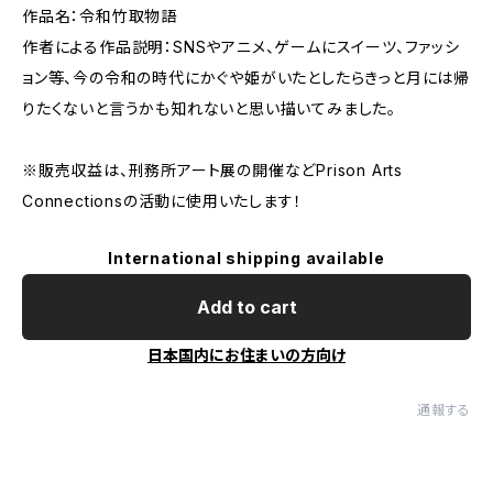
作品名：令和竹取物語
作者による作品説明：SNSやアニメ、ゲームにスイーツ、ファッシ
ョン等、今の令和の時代にかぐや姫がいたとしたらきっと月には帰
りたくないと言うかも知れないと思い描いてみました。
※販売収益は、刑務所アート展の開催などPrison Arts
Connectionsの活動に使用いたします！
International shipping available
Add to cart
日本国内にお住まいの方向け
通報する